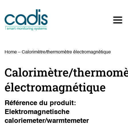
Home
–
Calorimètre/thermomètre électromagnétique
Calorimètre/thermomè
électromagnétique
Référence du produit:
Elektromagnetische
caloriemeter/warmtemeter