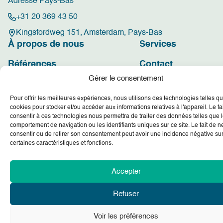
Adresse Pays-Bas
+31 20 369 43 50
Kingsfordweg 151, Amsterdam, Pays-Bas
À propos de nous
Services
Références
Contact
Gérer le consentement
Politique générale sur les cookies
Pour offrir les meilleures expériences, nous utilisons des technologies telles qu
cookies pour stocker et/ou accéder aux informations relatives à l'appareil. Le fa
consentir à ces technologies nous permettra de traiter des données telles que 
comportement de navigation ou les identifiants uniques sur ce site. Le fait de n
consentir ou de retirer son consentement peut avoir une incidence négative su
certaines caractéristiques et fonctions.
Accepter
Refuser
Voir les préférences