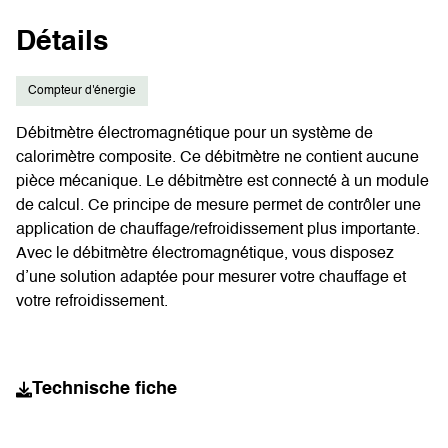
Détails
Compteur d'énergie
Débitmètre électromagnétique pour un système de
calorimètre composite. Ce débitmètre ne contient aucune
pièce mécanique. Le débitmètre est connecté à un module
de calcul. Ce principe de mesure permet de contrôler une
application de chauffage/refroidissement plus importante.
Avec le débitmètre électromagnétique, vous disposez
d’une solution adaptée pour mesurer votre chauffage et
votre refroidissement.
Technische fiche