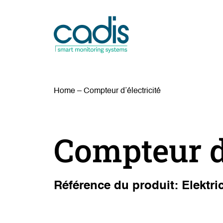
Home
–
Compteur d’électricité
Compteur d’
Référence du produit: Elektric