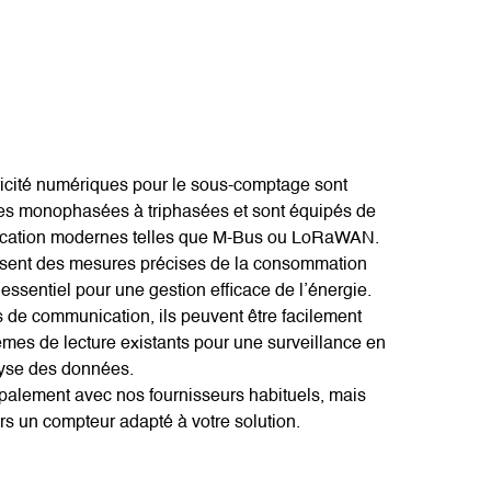
ricité numériques pour le sous-comptage sont
tes monophasées à triphasées et sont équipés de
cation modernes telles que M-Bus ou LoRaWAN.
sent des mesures précises de la consommation
t essentiel pour une gestion efficace de l’énergie.
s de communication, ils peuvent être facilement
èmes de lecture existants pour une surveillance en
lyse des données.
ipalement avec nos fournisseurs habituels, mais
rs un compteur adapté à votre solution.