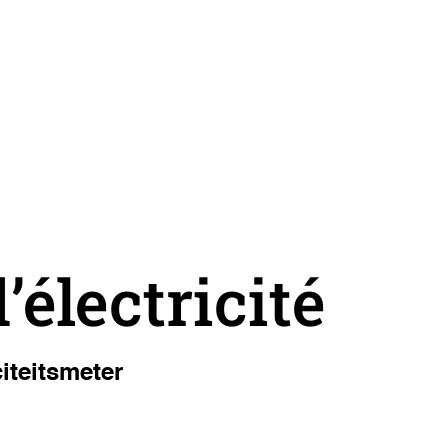
électricité
iteitsmeter