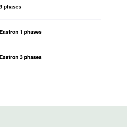
 3 phases
 Eastron 1 phases
 Eastron 3 phases