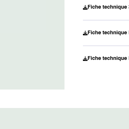
Fiche technique
Fiche technique
Fiche technique