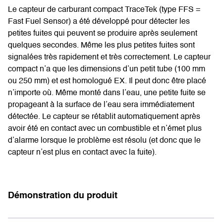
Le capteur de carburant compact TraceTek (type FFS =
Fast Fuel Sensor) a été développé pour détecter les
petites fuites qui peuvent se produire après seulement
quelques secondes. Même les plus petites fuites sont
signalées très rapidement et très correctement. Le capteur
compact n’a que les dimensions d’un petit tube (100 mm
ou 250 mm) et est homologué EX. Il peut donc être placé
n’importe où. Même monté dans l’eau, une petite fuite se
propageant à la surface de l’eau sera immédiatement
détectée. Le capteur se rétablit automatiquement après
avoir été en contact avec un combustible et n’émet plus
d’alarme lorsque le problème est résolu (et donc que le
capteur n’est plus en contact avec la fuite).
Démonstration du produit