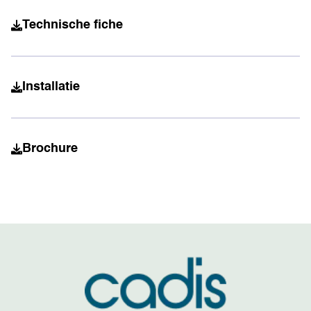
Technische fiche
Installatie
Brochure