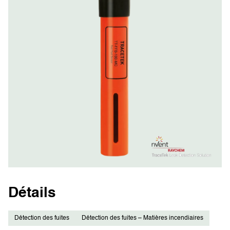
Détails
Détection des fuites
Détection des fuites – Matières incendiaires