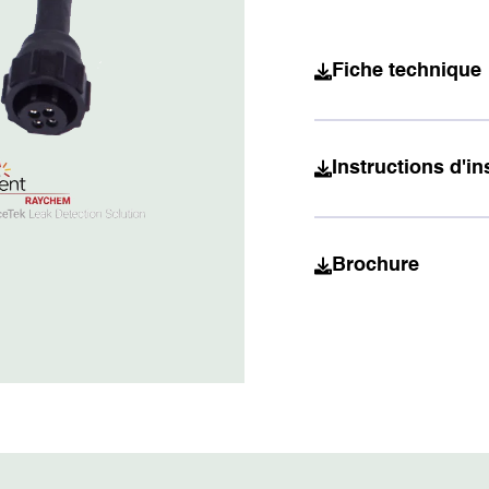
Fiche technique
Instructions d'in
Brochure