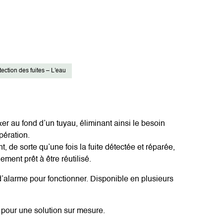
ection des fuites – L'eau
er au fond d’un tuyau, éliminant ainsi le besoin
pération.
 de sorte qu’une fois la fuite détectée et réparée,
ement prêt à être réutilisé.
’alarme pour fonctionner. Disponible en plusieurs
 pour une solution sur mesure.