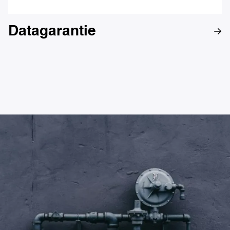
Datagarantie