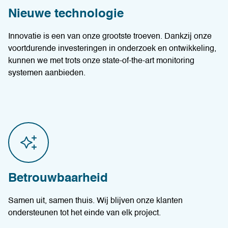
Nieuwe technologie
Innovatie is een van onze grootste troeven. Dankzij onze
voortdurende investeringen in onderzoek en ontwikkeling,
kunnen we met trots onze state-of-the-art monitoring
systemen aanbieden.
Betrouwbaarheid
Samen uit, samen thuis. Wij blijven onze klanten
ondersteunen tot het einde van elk project.