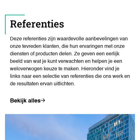
Referenties
Deze referenties zijn waardevolle aanbevelingen van
onze tevreden klanten, die hun ervaringen met onze
diensten of producten delen. Ze geven een eerlijk
beeld van wat je kunt verwachten en helpen je een
weloverwogen keuze te maken. Hieronder vind je
links naar een selectie van referenties die ons werk en
de resultaten ervan uitlichten.
Bekijk alles