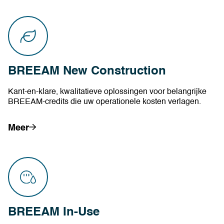
BREEAM New Construction
Kant-en-klare, kwalitatieve oplossingen voor belangrijke
BREEAM-credits die uw operationele kosten verlagen.
Meer
BREEAM In-Use