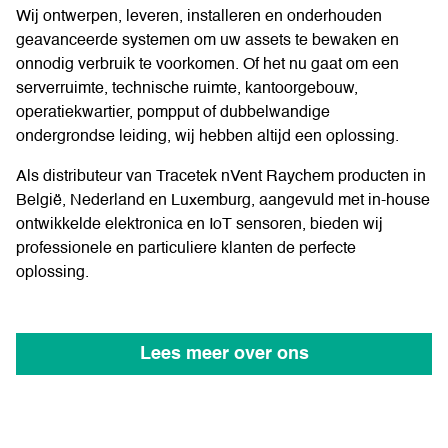
Wij ontwerpen, leveren, installeren en onderhouden
geavanceerde systemen om uw assets te bewaken en
onnodig verbruik te voorkomen. Of het nu gaat om een
serverruimte, technische ruimte, kantoorgebouw,
operatiekwartier, pompput of dubbelwandige
ondergrondse leiding, wij hebben altijd een oplossing.
Als distributeur van Tracetek nVent Raychem producten in
België, Nederland en Luxemburg, aangevuld met in-house
ontwikkelde elektronica en IoT sensoren, bieden wij
professionele en particuliere klanten de perfecte
oplossing.
Lees meer over ons