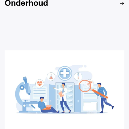
Onderhoud