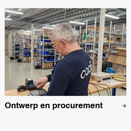
Ontwerp en procurement