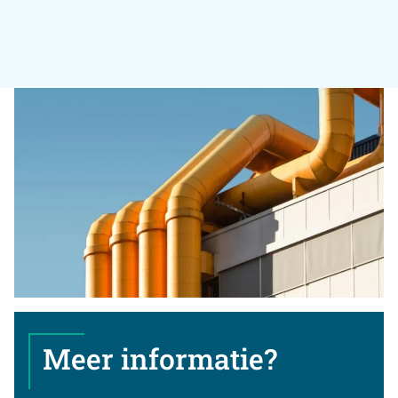
Meer informatie?