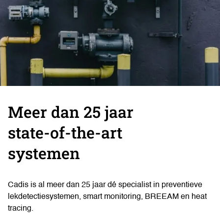
Meer dan 25 jaar
state-of-the-art
systemen
Cadis is al meer dan 25 jaar dé specialist in preventieve
lekdetectiesystemen, smart monitoring, BREEAM en heat
tracing.