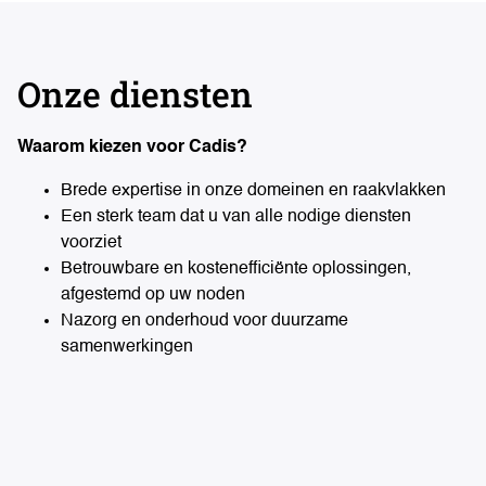
Onze diensten
Waarom kiezen voor Cadis?
Brede expertise in onze domeinen en raakvlakken
Een sterk team dat u van alle nodige diensten
voorziet
Betrouwbare en kostenefficiënte oplossingen,
afgestemd op uw noden
Nazorg en onderhoud voor duurzame
samenwerkingen