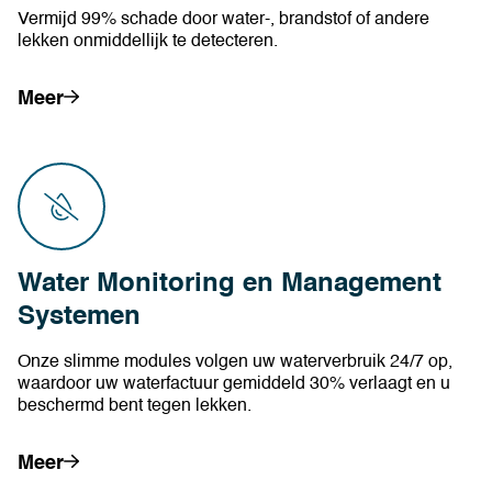
Vermijd 99% schade door water-, brandstof of andere
lekken onmiddellijk te detecteren.
Meer
Water Monitoring en Management
Systemen
Onze slimme modules volgen uw waterverbruik 24/7 op,
waardoor uw waterfactuur gemiddeld 30% verlaagt en u
beschermd bent tegen lekken.
Meer