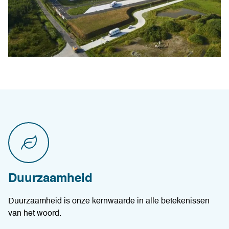
Duurzaamheid
Duurzaamheid is onze kernwaarde in alle betekenissen
van het woord.