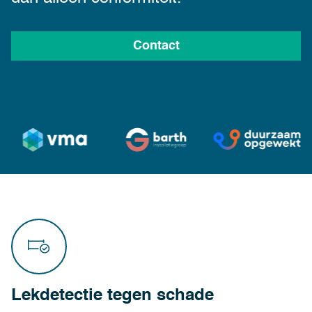
Contact
Lekdetectie tegen schade