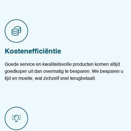
Kostenefficiëntie
Goede service en kwaliteitsvolle producten komen altijd
goedkoper uit dan overmatig te besparen. We besparen u
tijd en moeite, wat zichzelf snel terugbetaalt.