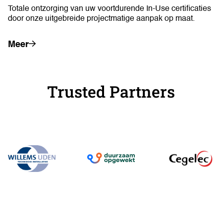
Totale ontzorging van uw voortdurende In-Use certificaties
door onze uitgebreide projectmatige aanpak op maat.
Meer
Trusted Partners