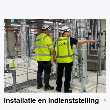
Installatie en indienststelling