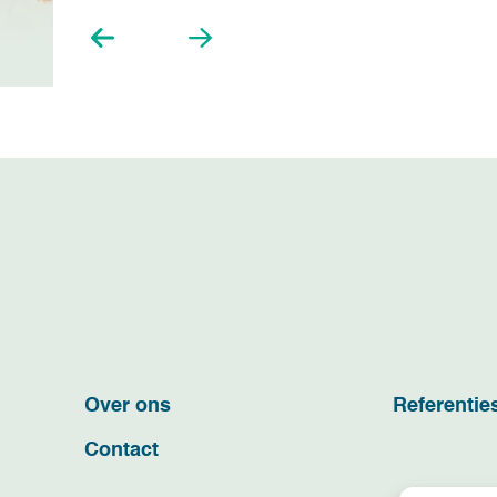
Over ons
Referentie
Contact