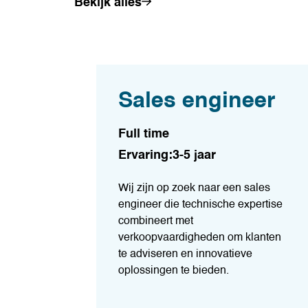
Bekijk alles
Sales engineer
Full time
Ervaring:3-5 jaar
Wij zijn op zoek naar een sales
engineer die technische expertise
combineert met
verkoopvaardigheden om klanten
te adviseren en innovatieve
oplossingen te bieden.