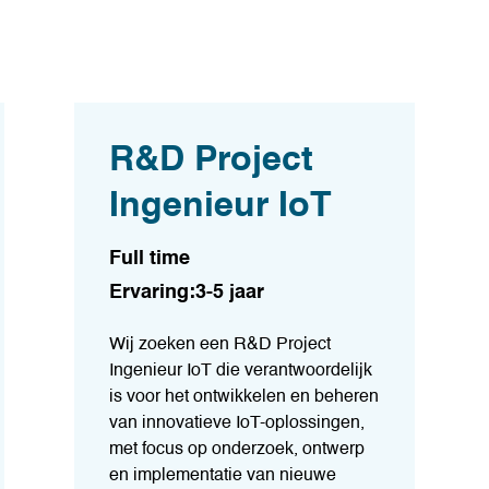
R&D Project
Ingenieur IoT
Full time
Ervaring:3-5 jaar
Wij zoeken een R&D Project
Ingenieur IoT die verantwoordelijk
is voor het ontwikkelen en beheren
van innovatieve IoT-oplossingen,
met focus op onderzoek, ontwerp
en implementatie van nieuwe