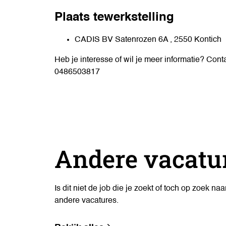
Plaats tewerkstelling
CADIS BV Satenrozen 6A , 2550 Kontich
Heb je interesse of wil je meer informatie? Cont
0486503817
Andere vacatu
Is dit niet de job die je zoekt of toch op zoek n
andere vacatures.