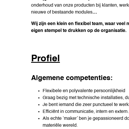
onderhoud van onze producten bij klanten, werk
nieuwe of bestaande modules
…
Wij zijn een klein en flexibel team, waar veel 
eigen stempel te drukken op de organisatie.
Profiel
Algemene competenties:
Flexibele en polyvalente persoonlijkheid
Graag bezig met technische installaties, 
Je bent iemand die zeer punctueel te wer
Efficiënt in communicatie, intern en extern.
Als echte ‘maker’ ben je gepassioneerd do
materiële wereld.