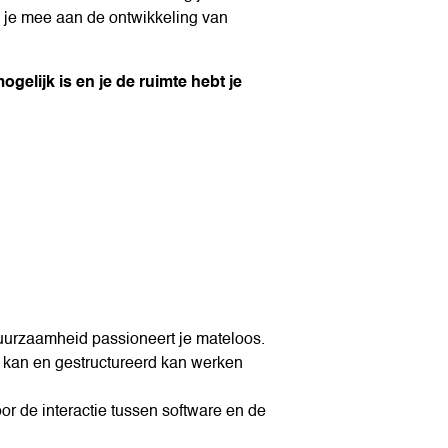
 je mee aan de ontwikkeling van
mogelijk is en je de ruimte hebt je
duurzaamheid passioneert je mateloos.
k kan en gestructureerd kan werken
or de interactie tussen software en de